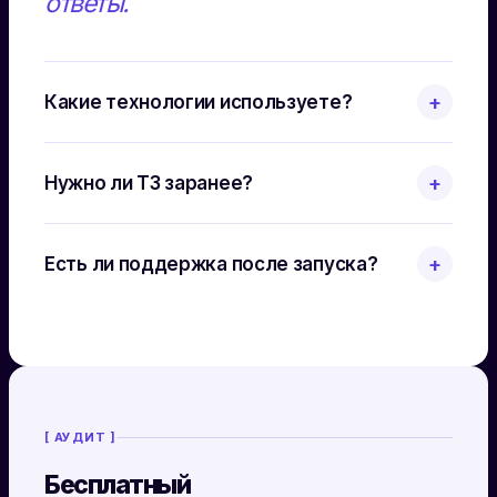
ответы.
Какие технологии используете?
+
Нужно ли ТЗ заранее?
+
Есть ли поддержка после запуска?
+
[ АУДИТ ]
Бесплатный