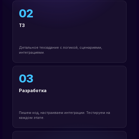
02
ТЗ
Детальное техзадание с логикой, сценариями,
интеграциями.
03
Разработка
Пишем код, настраиваем интеграции. Тестируем на
каждом этапе.