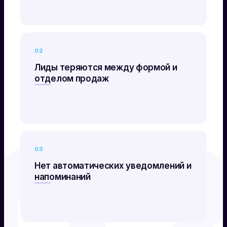
02
Лиды теряются между формой и
отделом продаж
0
03
Нет автоматических уведомлений и
напоминаний