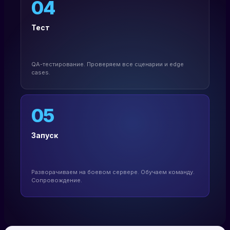
04
Тест
QA-тестирование. Проверяем все сценарии и edge
cases.
05
Запуск
Разворачиваем на боевом сервере. Обучаем команду.
Сопровождение.