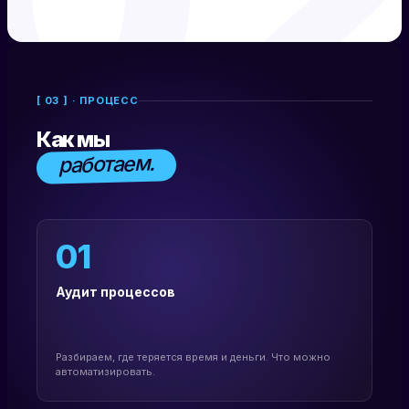
[ 03 ] · ПРОЦЕСС
Как мы
работаем.
01
Аудит процессов
Разбираем, где теряется время и деньги. Что можно
автоматизировать.