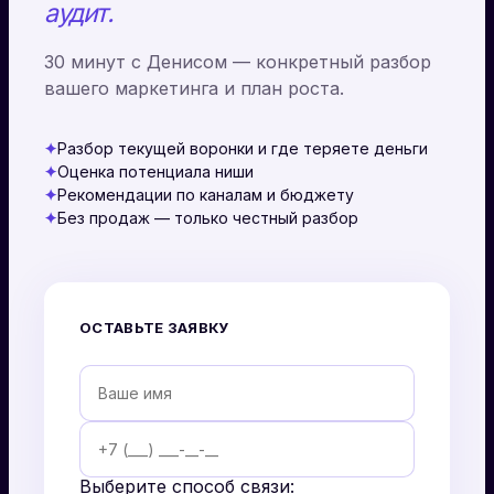
аудит.
30 минут с Денисом — конкретный разбор
вашего маркетинга и план роста.
✦
Разбор текущей воронки и где теряете деньги
✦
Оценка потенциала ниши
✦
Рекомендации по каналам и бюджету
✦
Без продаж — только честный разбор
ОСТАВЬТЕ ЗАЯВКУ
Выберите способ связи: