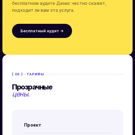
бесплатном аудите Денис честно скажет,
подходит ли вам эта услуга.
Бесплатный аудит →
[ 06 ] · ТАРИФЫ
Прозрачные
цены.
Проект