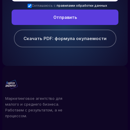
Соглашаюсь с
правилами обработки данных
Скачать PDF: формула окупаемости
Маркетинговое агентство для
малого и среднего бизнеса.
Работаем с результатом, а не
процессом.