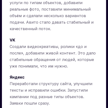
услуги по типам объектов, добавили
реальные фото, поставили минимальный
объём и сделали несколько вариантов
подачи. Авито стало давать стабильный и
качественный поток.
VK
Создали видеокреативы, ролики «до и
после», добавили живой контент. Это дало
стабильные обращения от людей, которые
уже понимали, что им нужно.
Яндекс
Переработали структуру сайта, улучшили
тексты и исправили ошибки. Запустили
кампании под разные типы объектов.
Заявки пошли сразу.