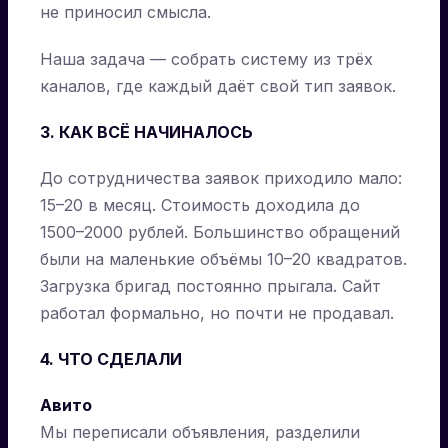
не приносил смысла.
Наша задача — собрать систему из трёх
каналов, где каждый даёт свой тип заявок.
3. КАК ВСЁ НАЧИНАЛОСЬ
До сотрудничества заявок приходило мало:
15–20 в месяц. Стоимость доходила до
1500–2000 рублей. Большинство обращений
были на маленькие объёмы 10–20 квадратов.
Загрузка бригад постоянно прыгала. Сайт
работал формально, но почти не продавал.
4. ЧТО СДЕЛАЛИ
Авито
Мы переписали объявления, разделили