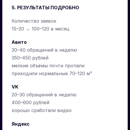
5. РЕЗУЛЬТАТЫ ПОДРОБНО
Количество заявок
15–20 → 100–120 в месяц
Авито
30–40 обращений в неделю
350–450 рублей
мелкие объёмы почти пропали
приходили нормальные 70–120 м²
VK
20–30 обращений в неделю
400–600 рублей
хорошо сработали видео
Яндекс