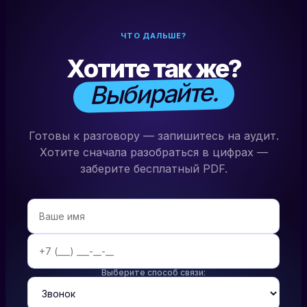
ЧТО ДАЛЬШЕ?
Хотите так же?
Выбирайте.
Готовы к разговору — запишитесь на аудит.
Хотите сначала разобраться в цифрах —
заберите бесплатный PDF.
Выберите способ связи: