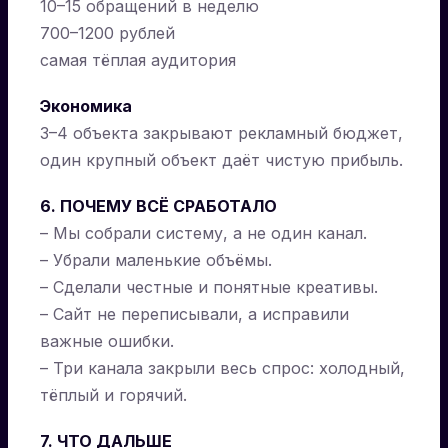
10–15 обращений в неделю
700–1200 рублей
самая тёплая аудитория
Экономика
3–4 объекта закрывают рекламный бюджет,
один крупный объект даёт чистую прибыль.
6. ПОЧЕМУ ВСЁ СРАБОТАЛО
– Мы собрали систему, а не один канал.
– Убрали маленькие объёмы.
– Сделали честные и понятные креативы.
– Сайт не переписывали, а исправили
важные ошибки.
– Три канала закрыли весь спрос: холодный,
тёплый и горячий.
7. ЧТО ДАЛЬШЕ