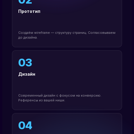
Прототип
Создаём wireframe — структуру страниц. Согласовываем
до дизайна.
03
Дизайн
Современный дизайн с фокусом на конверсию.
Референсы из вашей ниши.
04