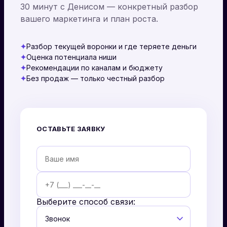
30 минут с Денисом — конкретный разбор
вашего маркетинга и план роста.
✦
Разбор текущей воронки и где теряете деньги
✦
Оценка потенциала ниши
✦
Рекомендации по каналам и бюджету
✦
Без продаж — только честный разбор
ОСТАВЬТЕ ЗАЯВКУ
Выберите способ связи: