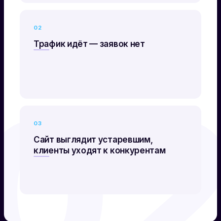
02
Трафик идёт — заявок нет
0
03
Сайт выглядит устаревшим,
клиенты уходят к конкурентам