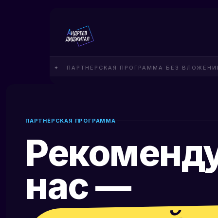
ЛИЕНТА ✦ ПАРТНЁРСКАЯ ПРОГРАММА БЕЗ ВЛОЖЕНИЙ ✦ В
ПАРТНЁРСКАЯ ПРОГРАММА
Рекоменд
нас —