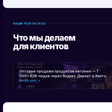
НАШИ РЕЗУЛЬТАТЫ
Что мы делаем
для клиентов
Оптовые продажи продуктов питания — 1
000+ B2B-лидов через Яндекс Директ и Авито
Читать кейс →