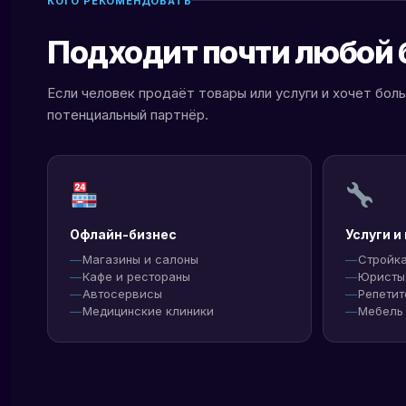
КОГО РЕКОМЕНДОВАТЬ
Подходит почти любой 
Если человек продаёт товары или услуги и хочет бол
потенциальный партнёр.
Офлайн-бизнес
Услуги и
Магазины и салоны
Стройка
Кафе и рестораны
Юристы 
Автосервисы
Репетит
Медицинские клиники
Мебель 