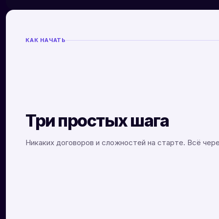
КАК НАЧАТЬ
Три простых шага
Никаких договоров и сложностей на старте. Всё чере