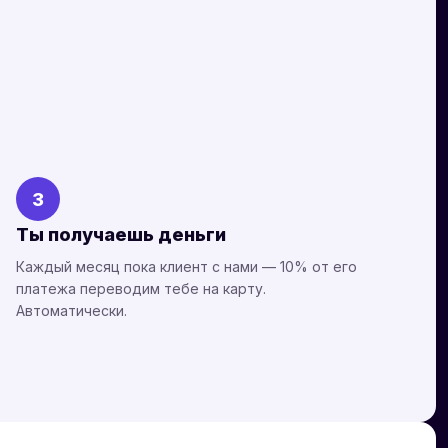
3
Ты получаешь деньги
Каждый месяц пока клиент с нами — 10% от его
платежа переводим тебе на карту.
Автоматически.