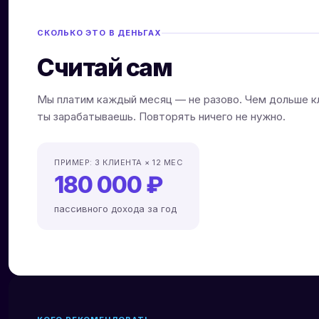
СКОЛЬКО ЭТО В ДЕНЬГАХ
Считай сам
Мы платим каждый месяц — не разово. Чем дольше к
ты зарабатываешь. Повторять ничего не нужно.
ПРИМЕР: 3 КЛИЕНТА × 12 МЕС
180 000 ₽
пассивного дохода за год