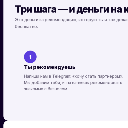
Три шага — и деньги на 
Это деньги за рекомендацию, которую ты и так дела
бесплатно.
1
Ты рекомендуешь
Напиши нам в Telegram: «хочу стать партнёром».
Мы добавим тебя, и ты начнёшь рекомендовать
знакомых с бизнесом.