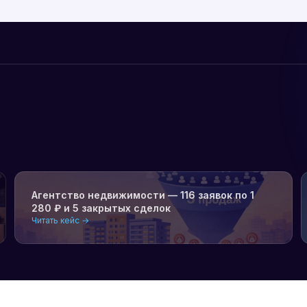
Агентство недвижимости — 116 заявок по 1
280 ₽ и 5 закрытых сделок
Читать кейс →