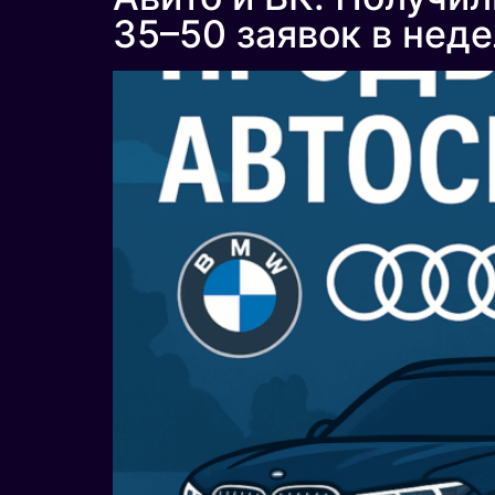
35–50 заявок в нед