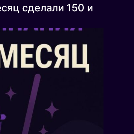
есяц сделали 150 и