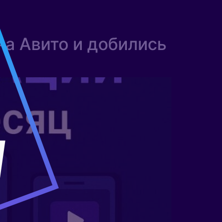
на Авито и добились