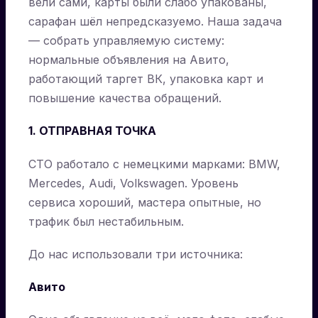
вели сами, карты были слабо упакованы,
сарафан шёл непредсказуемо. Наша задача
— собрать управляемую систему:
нормальные объявления на Авито,
работающий таргет ВК, упаковка карт и
повышение качества обращений.
1. ОТПРАВНАЯ ТОЧКА
СТО работало с немецкими марками: BMW,
Mercedes, Audi, Volkswagen. Уровень
сервиса хороший, мастера опытные, но
трафик был нестабильным.
До нас использовали три источника:
Авито