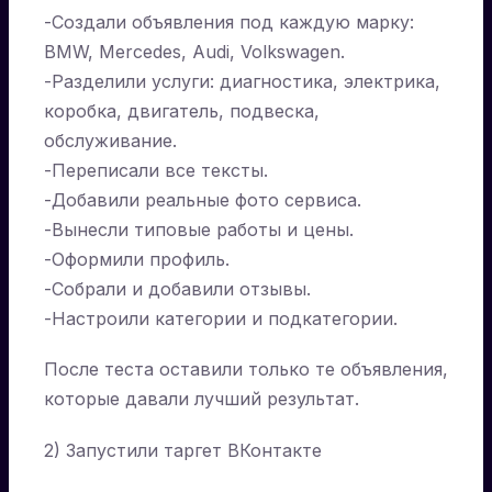
-Создали объявления под каждую марку:
BMW, Mercedes, Audi, Volkswagen.
-Разделили услуги: диагностика, электрика,
коробка, двигатель, подвеска,
обслуживание.
-Переписали все тексты.
-Добавили реальные фото сервиса.
-Вынесли типовые работы и цены.
-Оформили профиль.
-Собрали и добавили отзывы.
-Настроили категории и подкатегории.
После теста оставили только те объявления,
которые давали лучший результат.
2) Запустили таргет ВКонтакте