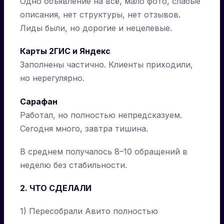
Одно объявление на всё, мало фото, слабые
описания, нет структуры, нет отзывов.
Лиды были, но дорогие и нецелевые.
Карты 2ГИС и Яндекс
Заполнены частично. Клиенты приходили,
но нерегулярно.
Сарафан
Работал, но полностью непредсказуем.
Сегодня много, завтра тишина.
В среднем получалось 8–10 обращений в
неделю без стабильности.
2. ЧТО СДЕЛАЛИ
1) Пересобрали Авито полностью