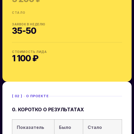
СТАЛО
ЗАЯВОК В НЕДЕЛЮ
35-50
СТОИМОСТЬ ЛИДА
1 100 ₽
[ 02 ] · О ПРОЕКТЕ
0. КОРОТКО О РЕЗУЛЬТАТАХ
Показатель
Было
Стало