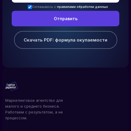
Соглашаюсь с
правилами обработки данных
Скачать PDF: формула окупаемости
Маркетинговое агентство для
малого и среднего бизнеса.
Работаем с результатом, а не
процессом.