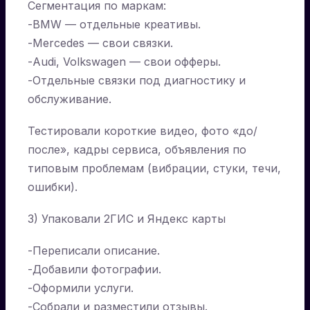
Сегментация по маркам:
-BMW — отдельные креативы.
-Mercedes — свои связки.
-Audi, Volkswagen — свои офферы.
-Отдельные связки под диагностику и
обслуживание.
Тестировали короткие видео, фото «до/
после», кадры сервиса, объявления по
типовым проблемам (вибрации, стуки, течи,
ошибки).
3) Упаковали 2ГИС и Яндекс карты
-Переписали описание.
-Добавили фотографии.
-Оформили услуги.
-Собрали и разместили отзывы.