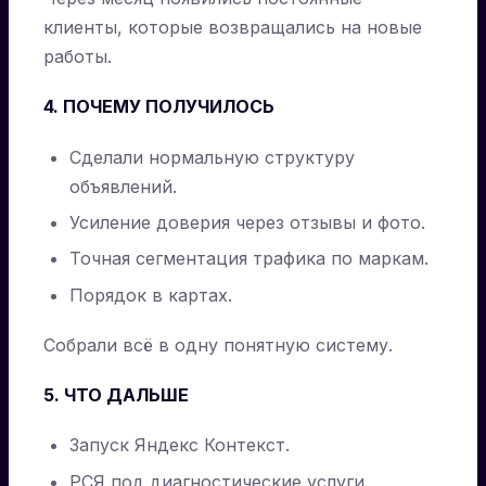
клиенты, которые возвращались на новые
работы.
4. ПОЧЕМУ ПОЛУЧИЛОСЬ
Сделали нормальную структуру
объявлений.
Усиление доверия через отзывы и фото.
Точная сегментация трафика по маркам.
Порядок в картах.
Собрали всё в одну понятную систему.
5. ЧТО ДАЛЬШЕ
Запуск Яндекс Контекст.
РСЯ под диагностические услуги.