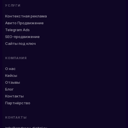
УСЛУГИ
Контекстная реклама
Авито Продвижение
Telegram Ads
SEO-продвижение
Сайты под ключ
КОМПАНИЯ
О нас
Кейсы
Отзывы
Блог
Контакты
Партнёрство
КОНТАКТЫ