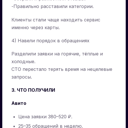
-Правильно расставили категории.
Клиенты стали чаще находить сервис
именно через карты.
4) Навели порядок в обращениях
Разделили заявки на горячие, тёплые и
холодные.
СТО перестало терять время на нецелевые
запросы.
3. ЧТО ПОЛУЧИЛИ
Авито
Цена заявки 380–520 ₽.
25–35 обращений в неделю.