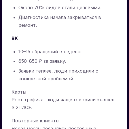
Около 70% лидов стали целевыми.
Диагностика начала закрываться в
ремонт.
ВК
10–15 обращений в неделю.
650–850 ₽ за заявку.
Заявки теплее, люди приходили с
конкретной проблемой.
Карты
Рост трафика, люди чаще говорили «нашёл
в 2ГИС».
Повторные клиенты
Через месяц появились постоянные