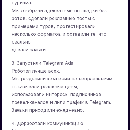
туризма.
Мы отобрали адекватные площадки без
ботов, сделали рекламные посты с
примерами туров, протестировали
несколько форматов и оставили те, что
реально
давали заявки.
3. Запустили Telegram Ads
Работал лучше всех.
Мы разделили кампании по направлениям,
показывали реальные цены,
использовали интересы подписчиков
тревел‑каналов и лили трафик в Telegram.
Заявки приходили ежедневно.
4. Доработали коммуникацию