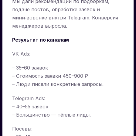
Мы дали рекомендации по подборкам,
подаче постов, обработке заявок и
мини‑воронке внутри Telegram. Конверсия
менеджеров выросла.
Результат по каналам
VK Ads:
– 35–60 заявок
– Стоимость заявки 450–900 ₽
– Люди писали конкретные запросы.
Telegram Ads:
– 40–55 заявок
– Большинство — тёплые лиды.
Посевы: