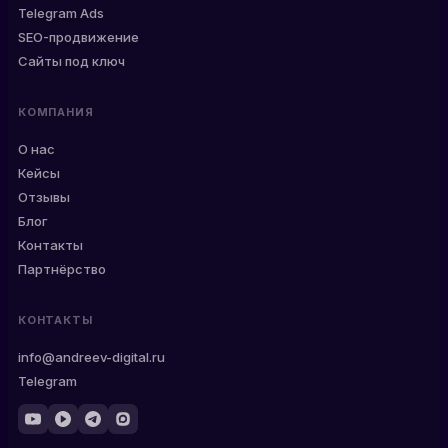
Telegram Ads
SEO-продвижение
Сайты под ключ
КОМПАНИЯ
О нас
Кейсы
Отзывы
Блог
Контакты
Партнёрство
КОНТАКТЫ
info@andreev-digital.ru
Telegram