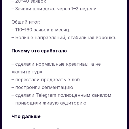
– 20–40 заявок
– Заявки шли даже через 1–2 недели.
Общий итог:
– 110–160 заявок в месяц.
– Больше направлений, стабильная воронка.
Почему это сработало
– сделали нормальные креативы, а не
«купите тур»
– перестали продавать в лоб
– построили сегментацию
– сделали Telegram полноценным каналом
– приводили живую аудиторию
Что дальше