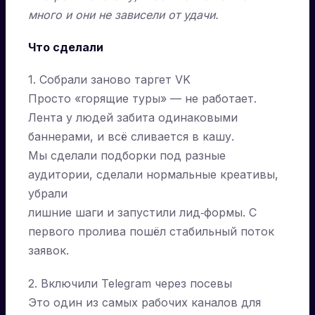
много и они не зависели от удачи.
Что сделали
1. Собрали заново таргет VK
Просто «горящие туры» — не работает.
Лента у людей забита одинаковыми
баннерами, и всё сливается в кашу.
Мы сделали подборки под разные
аудитории, сделали нормальные креативы,
убрали
лишние шаги и запустили лид‑формы. С
первого пролива пошёл стабильный поток
заявок.
2. Включили Telegram через посевы
Это один из самых рабочих каналов для