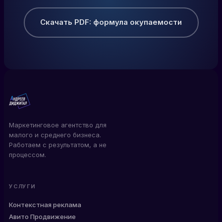
Скачать PDF: формула окупаемости
Маркетинговое агентство для
малого и среднего бизнеса.
Работаем с результатом, а не
процессом.
УСЛУГИ
Контекстная реклама
Авито Продвижение