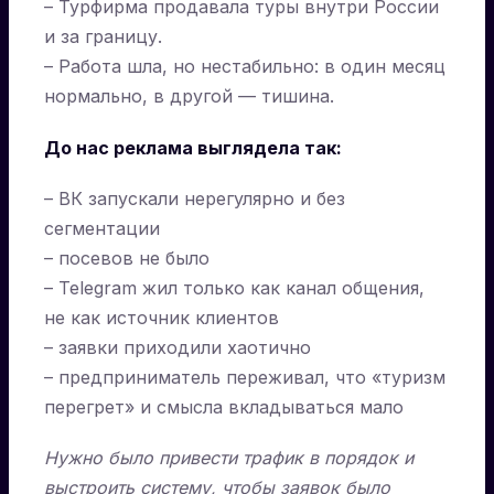
– Турфирма продавала туры внутри России
и за границу.
– Работа шла, но нестабильно: в один месяц
нормально, в другой — тишина.
До нас реклама выглядела так:
– ВК запускали нерегулярно и без
сегментации
– посевов не было
– Telegram жил только как канал общения,
не как источник клиентов
– заявки приходили хаотично
– предприниматель переживал, что «туризм
перегрет» и смысла вкладываться мало
Нужно было привести трафик в порядок и
выстроить систему, чтобы заявок было