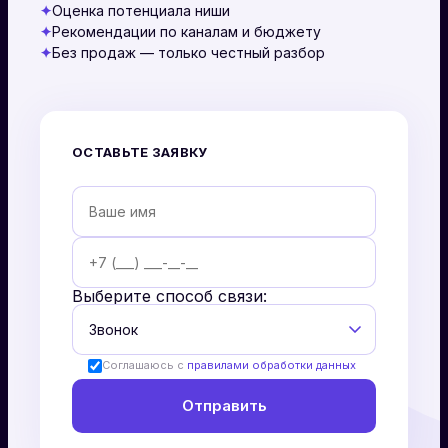
✦
Оценка потенциала ниши
✦
Рекомендации по каналам и бюджету
✦
Без продаж — только честный разбор
ОСТАВЬТЕ ЗАЯВКУ
Выберите способ связи:
Соглашаюсь с
правилами обработки данных