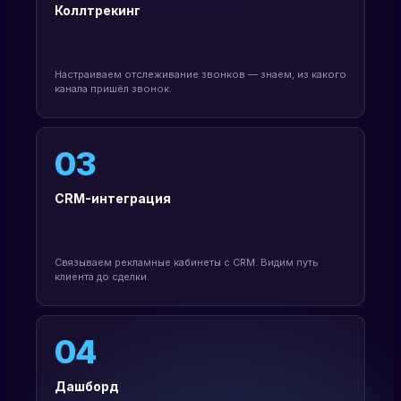
Коллтрекинг
Настраиваем отслеживание звонков — знаем, из какого
канала пришёл звонок.
03
CRM-интеграция
Связываем рекламные кабинеты с CRM. Видим путь
клиента до сделки.
04
Дашборд