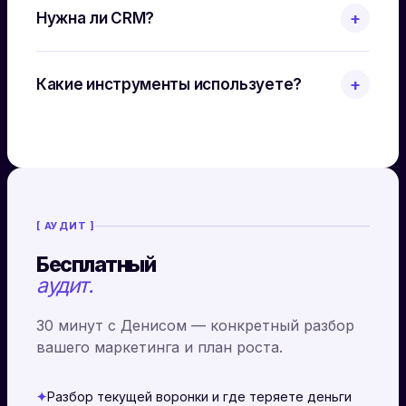
Нужна ли CRM?
+
Какие инструменты используете?
+
[ АУДИТ ]
Бесплатный
аудит.
30 минут с Денисом — конкретный разбор
вашего маркетинга и план роста.
✦
Разбор текущей воронки и где теряете деньги