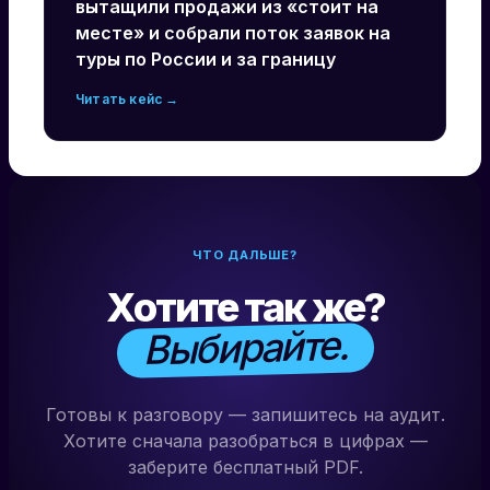
вытащили продажи из «стоит на
месте» и собрали поток заявок на
туры по России и за границу
Читать кейс →
ЧТО ДАЛЬШЕ?
Хотите так же?
Выбирайте.
Готовы к разговору — запишитесь на аудит.
Хотите сначала разобраться в цифрах —
заберите бесплатный PDF.