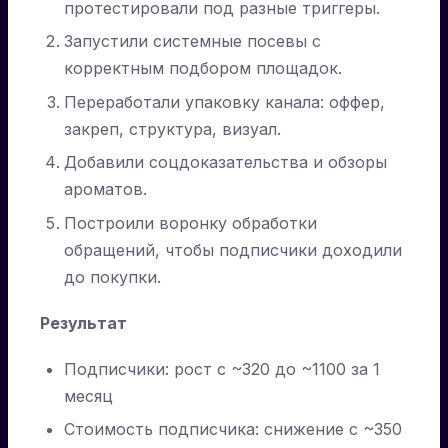
протестировали под разные триггеры.
Запустили системные посевы с
корректным подбором площадок.
Переработали упаковку канала: оффер,
закреп, структура, визуал.
Добавили соцдоказательства и обзоры
ароматов.
Построили воронку обработки
обращений, чтобы подписчики доходили
до покупки.
Результат
Подписчики: рост с ~320 до ~1100 за 1
месяц
Стоимость подписчика: снижение с ~350