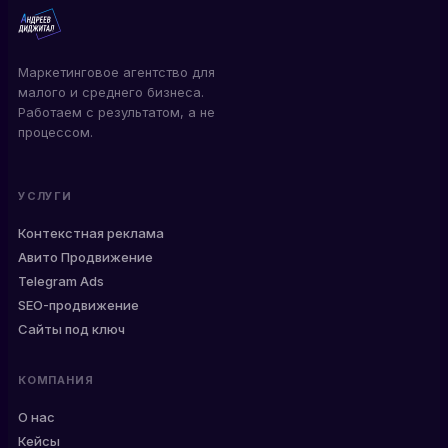
Маркетинговое агентство для
малого и среднего бизнеса.
Работаем с результатом, а не
процессом.
УСЛУГИ
Контекстная реклама
Авито Продвижение
Telegram Ads
SEO-продвижение
Сайты под ключ
КОМПАНИЯ
О нас
Кейсы