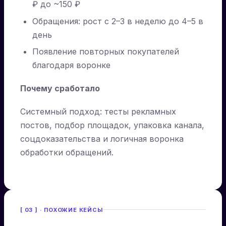
₽ до ~150 ₽
Обращения: рост с 2–3 в неделю до 4–5 в
день
Появление повторных покупателей
благодаря воронке
Почему сработало
Системный подход: тесты рекламных
постов, подбор площадок, упаковка канала,
соцдоказательства и логичная воронка
обработки обращений.
[ 03 ] · ПОХОЖИЕ КЕЙСЫ