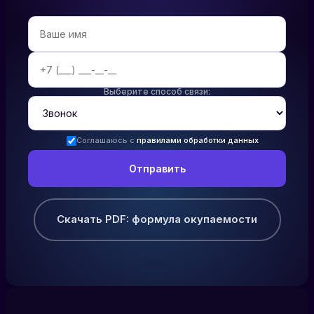
Выберите способ связи:
Соглашаюсь с
правилами обработки данных
Скачать PDF: формула окупаемости