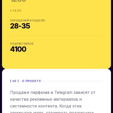
СТАЛО
ОБРАЩЕНИЙ В НЕДЕЛЮ
28-35
ПОДПИСЧИКОВ
4100
[ 02 ] · О ПРОЕКТЕ
Продажи парфюма в Telegram зависят от
качества рекламных материалов и
системности контента. Когда этих
элементов мало, стоимость подписчика