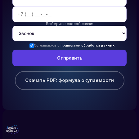
Выберите способ связи:
Соглашаюсь с
правилами обработки данных
Скачать PDF: формула окупаемости