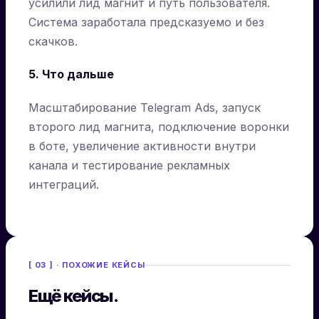
усилили лид магнит и путь пользователя.
Система заработала предсказуемо и без
скачков.
5. Что дальше
Масштабирование Telegram Ads, запуск
второго лид магнита, подключение воронки
в боте, увеличение активности внутри
канала и тестирование рекламных
интеграций.
[ 03 ] · ПОХОЖИЕ КЕЙСЫ
Ещё кейсы.