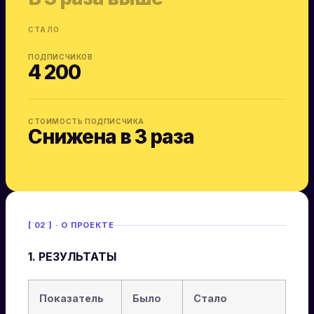
СТАЛО
ПОДПИСЧИКОВ
4 200
СТОИМОСТЬ ПОДПИСЧИКА
Снижена в 3 раза
[ 02 ] · О ПРОЕКТЕ
1. РЕЗУЛЬТАТЫ
Показатель
Было
Стало