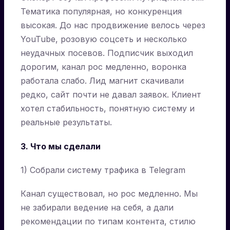
Тематика популярная, но конкуренция
высокая. До нас продвижение велось через
YouTube, розовую соцсеть и несколько
неудачных посевов. Подписчик выходил
дорогим, канал рос медленно, воронка
работала слабо. Лид магнит скачивали
редко, сайт почти не давал заявок. Клиент
хотел стабильность, понятную систему и
реальные результаты.
3. Что мы сделали
1) Собрали систему трафика в Telegram
Канал существовал, но рос медленно. Мы
не забирали ведение на себя, а дали
рекомендации по типам контента, стилю