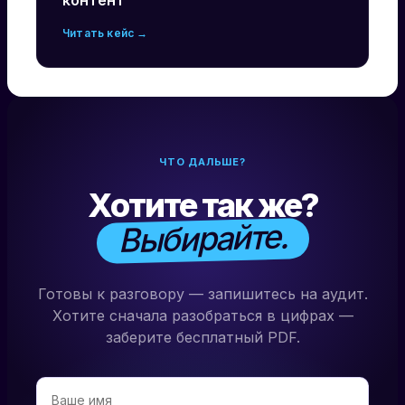
Читать кейс →
ЧТО ДАЛЬШЕ?
Хотите так же?
Выбирайте.
Готовы к разговору — запишитесь на аудит.
Хотите сначала разобраться в цифрах —
заберите бесплатный PDF.