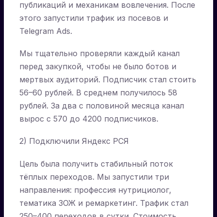
публикаций и механикам вовлечения. После
этого запустили трафик из посевов и
Telegram Ads.
Мы тщательно проверяли каждый канал
перед закупкой, чтобы не было ботов и
мертвых аудиторий. Подписчик стал стоить
56–60 рублей. В среднем получилось 58
рублей. За два с половиной месяца канал
вырос с 570 до 4200 подписчиков.
2) Подключили Яндекс РСЯ
Цель была получить стабильный поток
тёплых переходов. Мы запустили три
направления: профессия нутрициолог,
тематика ЗОЖ и ремаркетинг. Трафик стал
250–400 переходов в сутки. Стоимость