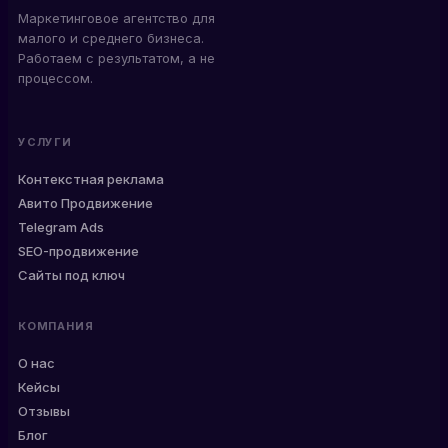
Маркетинговое агентство для
малого и среднего бизнеса.
Работаем с результатом, а не
процессом.
УСЛУГИ
Контекстная реклама
Авито Продвижение
Telegram Ads
SEO-продвижение
Сайты под ключ
КОМПАНИЯ
О нас
Кейсы
Отзывы
Блог