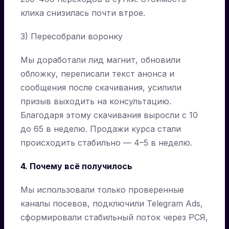
клика снизилась почти втрое.
3) Пересобрали воронку
Мы доработали лид магнит, обновили
обложку, переписали текст анонса и
сообщения после скачивания, усилили
призыв выходить на консультацию.
Благодаря этому скачивания выросли с 10
до 65 в неделю. Продажи курса стали
происходить стабильно — 4–5 в неделю.
4. Почему всё получилось
Мы использовали только проверенные
каналы посевов, подключили Telegram Ads,
сформировали стабильный поток через РСЯ,